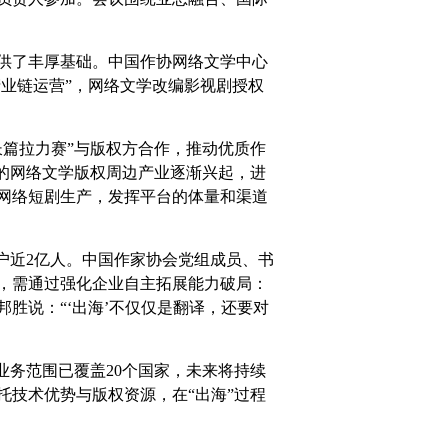
供了丰厚基础。中国作协网络文学中心
产业链运营”，网络文学改编影视剧授权
篇拉力赛”与版权方合作，推动优质作
的网络文学版权周边产业逐渐兴起，进
网络短剧生产，发挥平台的体量和渠道
跃用户近2亿人。中国作家协会党组成员、书
，需通过强化企业自主拓展能力破局：
胜说：“‘出海’不仅仅是翻译，还要对
业务范围已覆盖20个国家，未来将持续
技术优势与版权资源，在“出海”过程