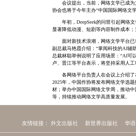
会议提出，当前，网络文学已成为文
协会也将于今年主办“中国国际网络文
年初，DeepSeek的问世引起网
显著降低动漫、短剧等内容制作成本；
面对新技术浪潮，网络文学平台已
副总裁马艳霞介绍：“掌阅科技的AI
总裁林聪举例说明了应用场景：“AI可
卢、晋江等平台表示，将坚持采用人工
各网络平台负责人在会议上介绍了
2025年，中国作协将发布网络文学选
材；举办中国国际网络文学周，推动中
等，持续推动网络文学高质量发展。
友情链接：
外文出版社
新世界出版社
华语