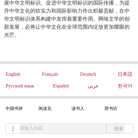
展中华文明标识、促进中华文明标识的国际传播，为提
升中华文化的软实力和国际影响力作出积极贡献，在中
华文明标识体系构建中发挥着重要作用。网络文学的创
新发展，必将让中华文化在全球范围内绽放更加耀眼的
光芒。
English
Français
Deutsch
日本語
Русский язык
Español
عربي
한국어
中国书评
阅读见
读书人
荐书坊