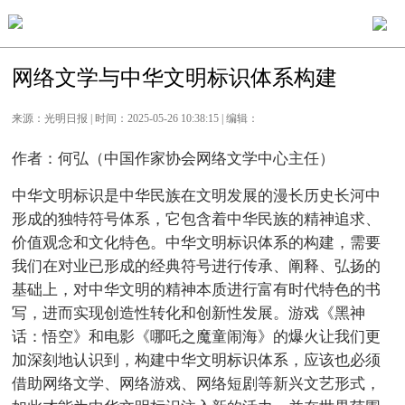
网络文学与中华文明标识体系构建
来源：光明日报 | 时间：2025-05-26 10:38:15 | 编辑：
作者：何弘（中国作家协会网络文学中心主任）
中华文明标识是中华民族在文明发展的漫长历史长河中
形成的独特符号体系，它包含着中华民族的精神追求、
价值观念和文化特色。中华文明标识体系的构建，需要
我们在对业已形成的经典符号进行传承、阐释、弘扬的
基础上，对中华文明的精神本质进行富有时代特色的书
写，进而实现创造性转化和创新性发展。游戏《黑神
话：悟空》和电影《哪吒之魔童闹海》的爆火让我们更
加深刻地认识到，构建中华文明标识体系，应该也必须
借助网络文学、网络游戏、网络短剧等新兴文艺形式，