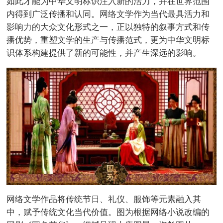
如此才能为中华文明标识注入新的活力，并在世界范围
内得到广泛传播和认同。网络文学作为当代最具活力和
影响力的大众文化形式之一，正以独特的叙事方式和传
播优势，重塑文学的生产与传播范式，更为中华文明标
识体系构建提供了新的可能性，并产生深远的影响。
网络文学作品将传统节日、礼仪、服饰等元素融入其
中，赋予传统文化当代价值。图为根据网络小说改编的